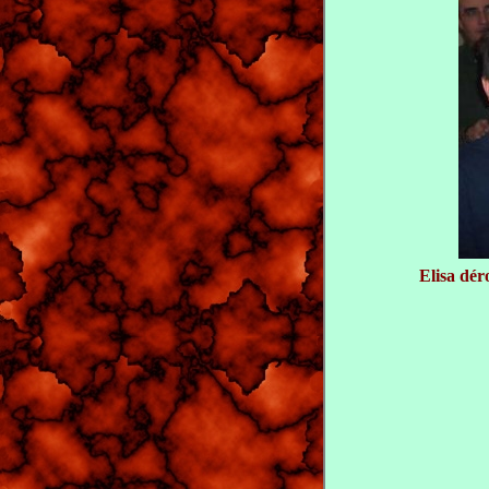
Elisa dér