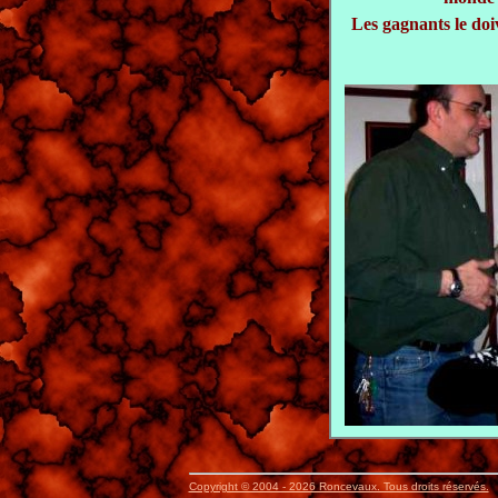
Les gagnants le doiv
Copyright © 2004 - 2026 Roncevaux. Tous droits réservés.