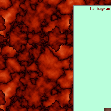
Le tirage au