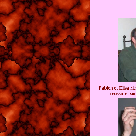
Fabien et Elisa ri
réussir et so