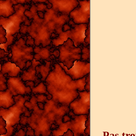
Pas tro