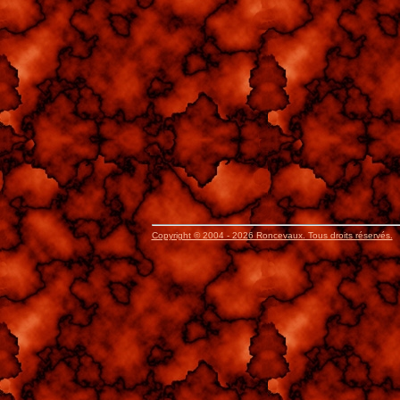
Copyright © 2004 - 2026 Roncevaux. Tous droits réservés.