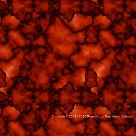
Copyright © 2004 - 2026 Roncevaux. Tous droits réservés.